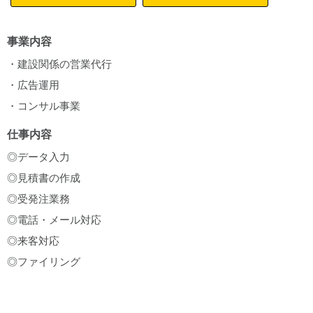
事業内容
・建設関係の営業代行
・広告運用
・コンサル事業
仕事内容
◎データ入力
◎見積書の作成
◎受発注業務
◎電話・メール対応
◎来客対応
◎ファイリング