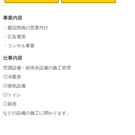
事業内容
・建設関係の営業代行
・広告運用
・コンサル事業
仕事内容
空調設備・給排水設備の施工管理
◎冷暖房
◎換気設備
◎トイレ
◎厨房
などの設備の施工に関わります。