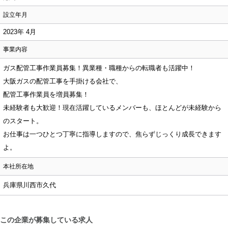
設立年月
2023年 4月
事業内容
ガス配管工事作業員募集！異業種・職種からの転職者も活躍中！
大阪ガスの配管工事を手掛ける会社で、
配管工事作業員を増員募集！
未経験者も大歓迎！現在活躍しているメンバーも、ほとんどが未経験から
のスタート。
お仕事は一つひとつ丁寧に指導しますので、焦らずじっくり成長できます
よ。
本社所在地
兵庫県川西市久代
この企業が募集している求人