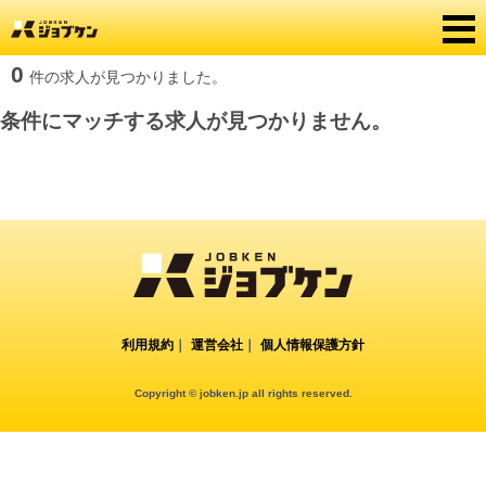
0
件の求人が見つかりました。
条件にマッチする求人が見つかりません。
利用規約
｜
運営会社
｜
個人情報保護方針
Copyright © jobken.jp all rights reserved.