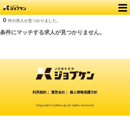
0
件の求人が見つかりました。
条件にマッチする求人が見つかりません。
利用規約
｜
運営会社
｜
個人情報保護方針
Copyright © jobken.jp all rights reserved.