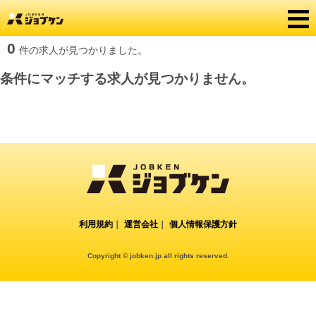
0
件の求人が見つかりました。
条件にマッチする求人が見つかりません。
利用規約
｜
運営会社
｜
個人情報保護方針
Copyright © jobken.jp all rights reserved.