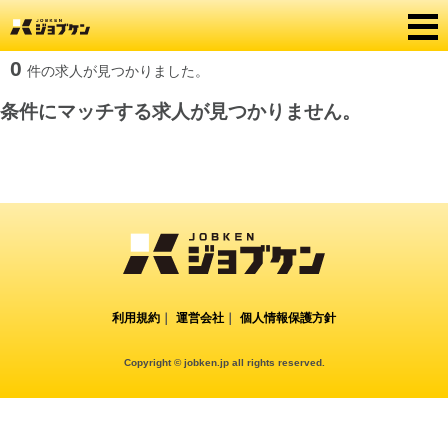
0
件の求人が見つかりました。
条件にマッチする求人が見つかりません。
利用規約
｜
運営会社
｜
個人情報保護方針
Copyright © jobken.jp all rights reserved.