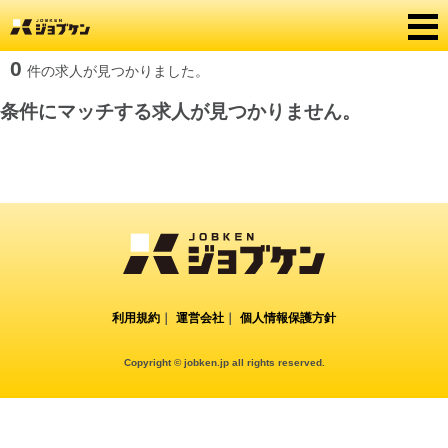
0
件の求人が見つかりました。
条件にマッチする求人が見つかりません。
利用規約
｜
運営会社
｜
個人情報保護方針
Copyright © jobken.jp all rights reserved.