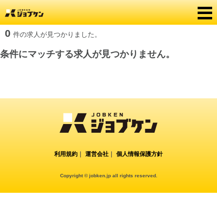
0
件の求人が見つかりました。
条件にマッチする求人が見つかりません。
利用規約
｜
運営会社
｜
個人情報保護方針
Copyright © jobken.jp all rights reserved.