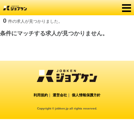
0
件の求人が見つかりました。
条件にマッチする求人が見つかりません。
利用規約
｜
運営会社
｜
個人情報保護方針
Copyright © jobken.jp all rights reserved.