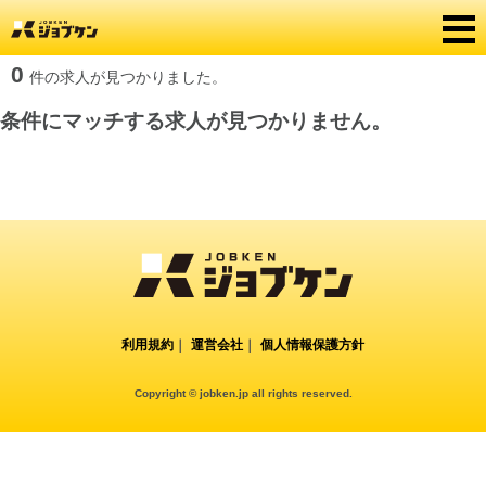
0
件の求人が見つかりました。
条件にマッチする求人が見つかりません。
利用規約
｜
運営会社
｜
個人情報保護方針
Copyright © jobken.jp all rights reserved.