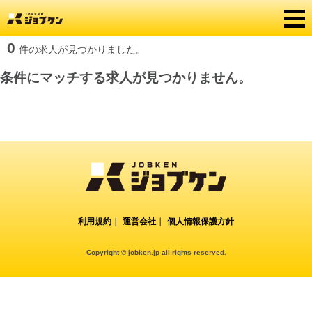
0
件の求人が見つかりました。
条件にマッチする求人が見つかりません。
利用規約
｜
運営会社
｜
個人情報保護方針
Copyright © jobken.jp all rights reserved.