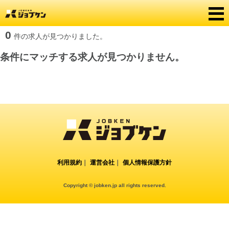
0
件の求人が見つかりました。
条件にマッチする求人が見つかりません。
利用規約
｜
運営会社
｜
個人情報保護方針
Copyright © jobken.jp all rights reserved.