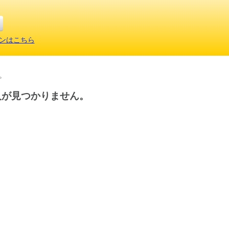
ンはこちら
。
人が見つかりません。