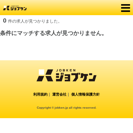
0
件の求人が見つかりました。
条件にマッチする求人が見つかりません。
利用規約
｜
運営会社
｜
個人情報保護方針
Copyright © jobken.jp all rights reserved.