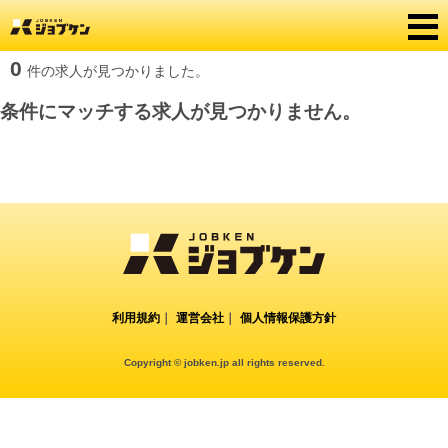
0
件の求人が見つかりました。
条件にマッチする求人が見つかりません。
利用規約
｜
運営会社
｜
個人情報保護方針
Copyright © jobken.jp all rights reserved.