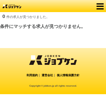
0
件の求人が見つかりました。
条件にマッチする求人が見つかりません。
利用規約
｜
運営会社
｜
個人情報保護方針
Copyright © jobken.jp all rights reserved.