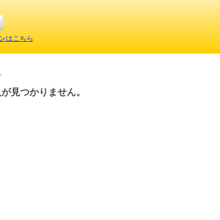
ンはこちら
。
人が見つかりません。