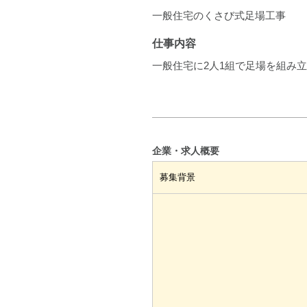
一般住宅のくさび式足場工事
仕事内容
一般住宅に2人1組で足場を組み
企業・求人概要
募集背景