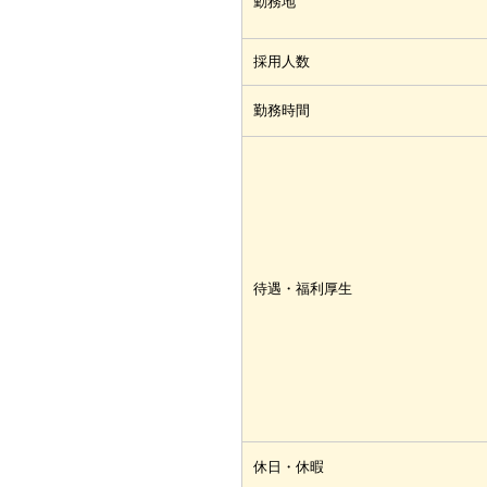
勤務地
採用人数
勤務時間
待遇・福利厚生
休日・休暇