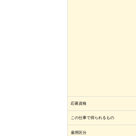
応募資格
この仕事で得られるもの
雇用区分