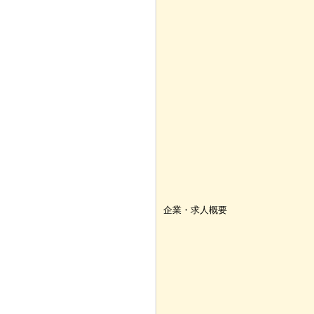
企業・求人概要