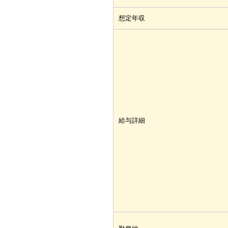
想定年収
給与詳細