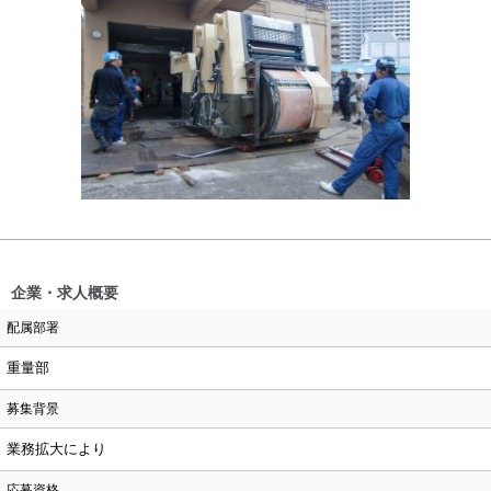
企業・求人概要
配属部署
重量部
募集背景
業務拡大により
応募資格