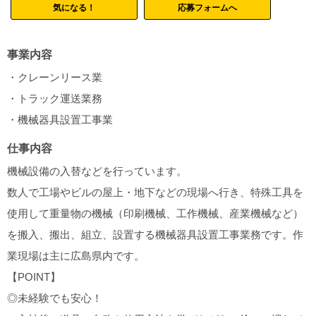
気になる！
応募フォームへ
事業内容
・クレーンリース業
・トラック運送業務
・機械器具設置工事業
仕事内容
機械設備の入替などを行っています。
数人で工場やビルの屋上・地下などの現場へ行き、特殊工具を
使用して重量物の機械（印刷機械、工作機械、産業機械など）
を搬入、搬出、組立、設置する機械器具設置工事業務です。作
業現場は主に広島県内です。
【POINT】
◎未経験でも安心！