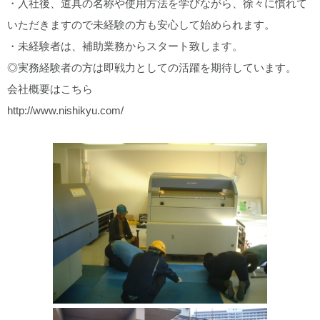
・入社後、道具の名称や使用方法を学びながら、徐々に慣れて
いただきますので未経験の方も安心して始められます。
・未経験者は、補助業務からスタート致します。
◎実務経験者の方は即戦力としての活躍を期待しています。
会社概要はこちら
http://www.nishikyu.com/