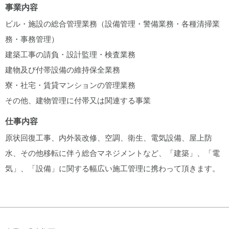
事業内容
ビル・施設の総合管理業務（設備管理・警備業務・各種清掃業
務・事務管理）
建築工事の請負・設計監理・検査業務
建物及び付帯設備の維持保全業務
寮・社宅・賃貸マンションの管理業務
その他、建物管理に付帯又は関連する事業
仕事内容
原状回復工事、内外装改修、空調、衛生、電気設備、屋上防
水、その他移転に伴う総合マネジメントなど、「建築」、「電
気」、「設備」に関する幅広い施工管理に携わって頂きます。